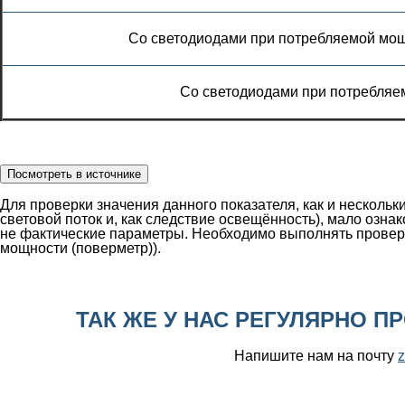
Со светодиодами при потребляемой мощн
Со светодиодами при потребляе
Для проверки значения данного показателя, как и несколь
световой поток и, как следствие освещённость), мало озна
не фактические параметры. Необходимо выполнять проверк
мощности (поверметр)).
ТАК ЖЕ У НАС РЕГУЛЯРНО П
Напишите нам на почту
z