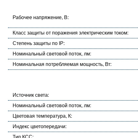
Рабочее напряжение, В:
Класс защиты от поражения электрическим током:
Степень защиты по IP:
Номинальный световой поток, лм:
Номинальная потребляемая мощность, Вт:
Источник света:
Номинальный световой поток, лм:
Цветовая температура, К:
Индекс цветопередачи:
Тип КСС: