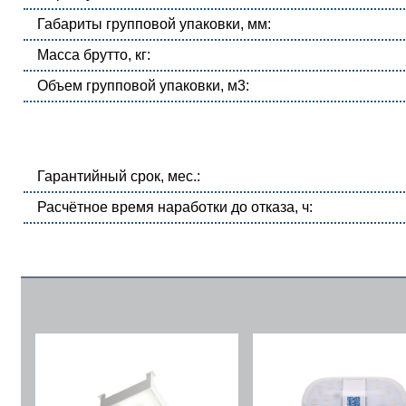
Габариты групповой упаковки, мм:
Масса брутто, кг:
Объем групповой упаковки, м3:
Гарантийный срок, мес.:
Расчётное время наработки до отказа, ч: