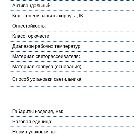
Антивандальный:
Код степени защиты корпуса, IK:
Огнестойкость:
Класс горючести:
Диапазон рабочих температур:
Материал светорассеивателя:
Материал корпуса (основания):
Способ установки светильника:
Габариты изделия, мм:
Базовая единица:
Норма упаковки, шт.: