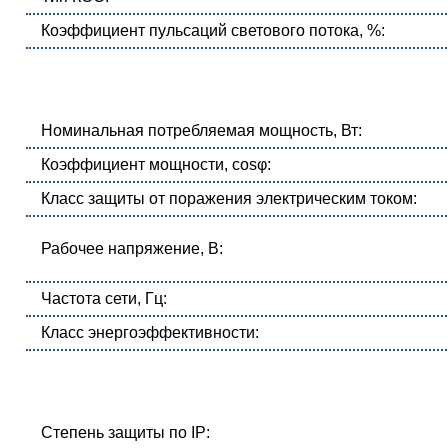
Коэффициент пульсаций светового потока, %:
Номинальная потребляемая мощность, Вт:
Коэффициент мощности, cosφ:
Класс защиты от поражения электрическим током:
Рабочее напряжение, В:
Частота сети, Гц:
Класс энергоэффективности:
Степень защиты по IP: