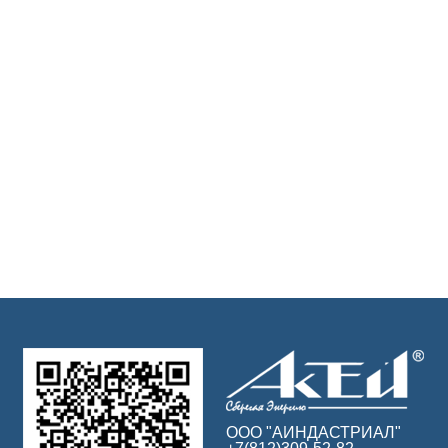
ООО "АИНДАСТРИАЛ"