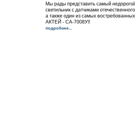
Мы рады представить самый недорого
светильник с датчиками отечественног
а также один из самых востребованных
АКТЕЙ - СА-7008У!!
подробнее...