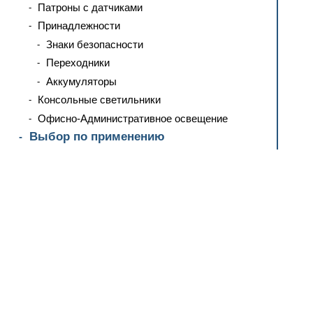
Патроны с датчиками
Принадлежности
Знаки безопасности
Переходники
Аккумуляторы
Консольные светильники
Офисно-Административное освещение
Выбор по применению